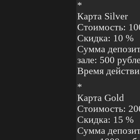
*
Карта Silver
Стоимость: 10
Скидка: 10 %
Сумма депозит
зале: 500 рубл
Время действия
*
Карта Gold
Стоимость: 20
Скидка: 15 %
Сумма депозит