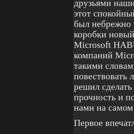
друзьями наш
этот спокойны
был небрежно
коробки новый
Microsoft HAB
компаний Micro
такими словам
повествовать 
решил сделать 
прочность и по
нами на самом
Первое впечат