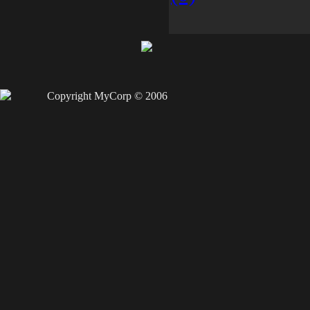
Copyright MyCorp © 2006